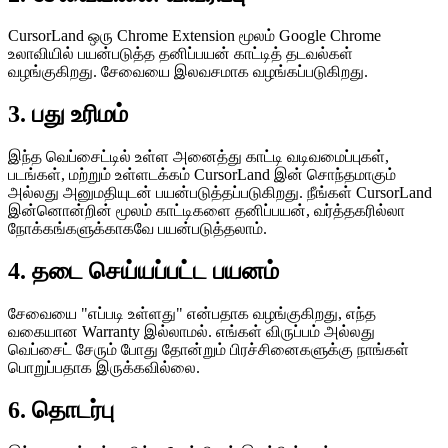
CursorLand ஒரு Chrome Extension மூலம் Google Chrome
உலாவியில் பயன்படுத்த தனிப்பயன் காட்டித் தடவல்கள்
வழங்குகிறது. சேவையை இலவசமாக வழங்கப்படுகிறது.
3. பது உரிமம்
இந்த வெப்சைட்டில் உள்ள அனைத்து காட்டி வடிவமைப்புகள்,
படங்கள், மற்றும் உள்ளடக்கம் CursorLand இன் சொந்தமாகும்
அல்லது அனுமதியுடன் பயன்படுத்தப்படுகிறது. நீங்கள் CursorLand
இன்னொன்றின் மூலம் காட்டிகளை தனிப்பயன், வர்த்தகரில்லா
நோக்கங்களுக்காகவே பயன்படுத்தலாம்.
4. தடை செய்யப்பட்ட பயனம்
சேவையை "எப்படி உள்ளது" என்பதாக வழங்குகிறது, எந்த
வகையான Warranty இல்லாமல். எங்கள் விருப்பம் அல்லது
வெப்சைட் சேரும் போது தோன்றும் பிரச்சினைகளுக்கு நாங்கள்
பொறுப்பதாக இருக்கவில்லை.
6. தொடர்பு