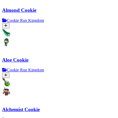
Almond Cookie
Cookie Run Kingdom
Aloe Cookie
Cookie Run Kingdom
Alchemist Cookie