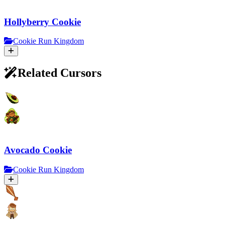
Hollyberry Cookie
Cookie Run Kingdom
Related Cursors
Avocado Cookie
Cookie Run Kingdom