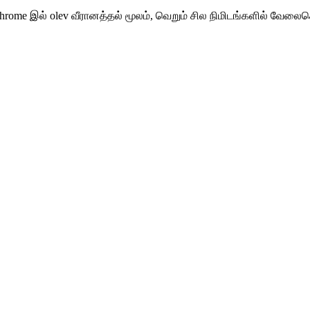
rome இல் olev வீரானத்தல் மூலம், வெறும் சில நிமிடங்களில் வேலைசெ