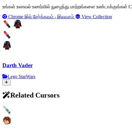
உங்கள் உலாவல் உணர்வில் நுழைந்து மாற்றங்களை உண்டாக்குங்கள் Ch
Chrome இல் சேர்க்கவும் - இலவசம்
View Collection
Darth Vader
Lego StarWars
Related Cursors